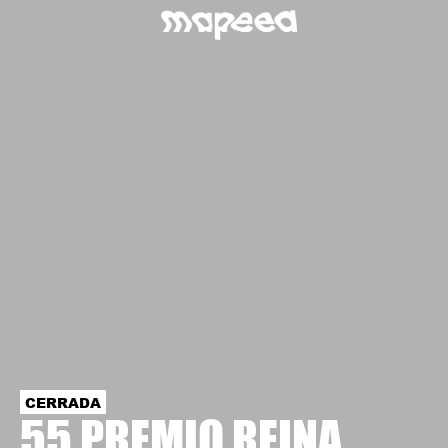
CERRADA
55 PREMIO REINA