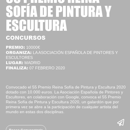
SOFÍA DE PINTURA Y
ESCULTURA
CONCURSOS
PREMIO:
10000€
ORGANIZA:
LA ASOCIACIÓN ESPAÑOLA DE PINTORES Y
ESCULTORES
LUGAR:
MADRID
FINALIZA:
07 FEBRERO 2020
Convocado el 55 Premio Reina Sofía de Pintura y Escultura 2020
dotado con 10.000 euros. La Asociación Española de Pintores y
Escultores, en colaboración con Google, convoca el 55 Premio
Reina Sofía de Pintura y Escultura 2020, un galardón que por
primera vez se abre a la participación de cualquier artista del
mundo en estas dos disciplinas.