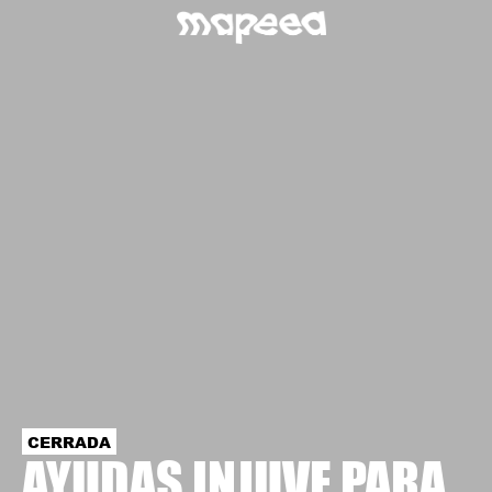
CERRADA
AYUDAS INJUVE PARA