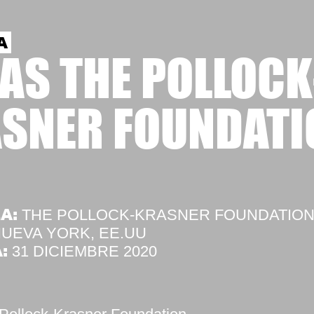
A
AS THE POLLOCK
SNER FOUNDATI
A:
THE POLLOCK-KRASNER FOUNDATIO
UEVA YORK, EE.UU
:
31 DICIEMBRE 2020