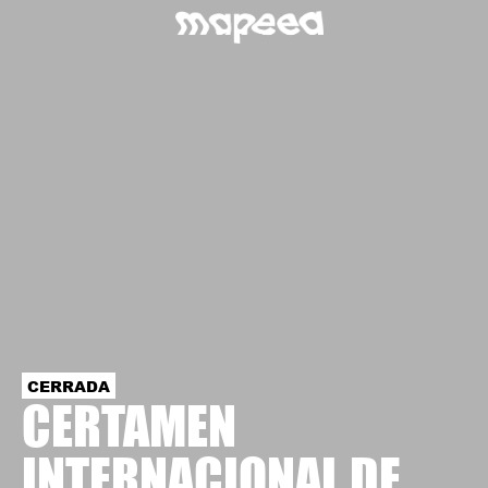
CERRADA
CERTAMEN
INTERNACIONAL DE