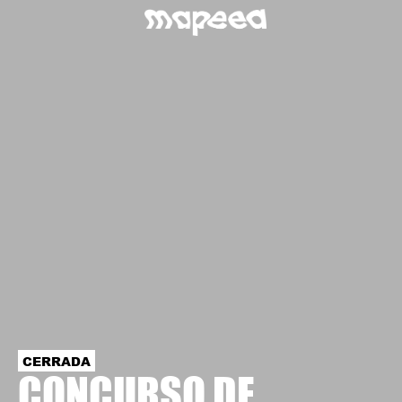
CERRADA
CONCURSO DE