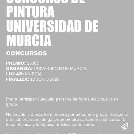
PINTURA
UNIVERSIDAD DE
MURCIA
CONCURSOS
PREMIO:
5000€
ORGANIZA:
UNIVERSIDAD DE MURCIA
LUGAR:
MURCIA
FINALIZA:
12 JUNIO 2020
Podrá participar cualquier persona de forma individual o en
grupo.
No se admitirá más de una obra por persona o grupo, ni aquella
que hubiera obtenido galardón en otro certamen o concurso. El
tema, técnica y tendencia artística serán libres.