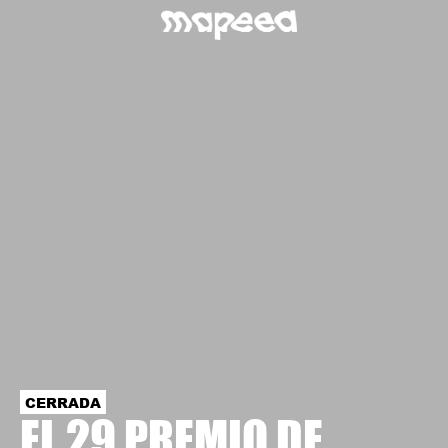
CERRADA
EL 29 PREMIO DE