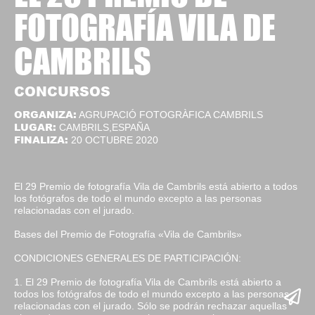
FOTOGRAFÍA VILA DE
CAMBRILS
CONCURSOS
ORGANIZA:
AGRUPACIÓ FOTOGRÀFICA CAMBRILS
LUGAR:
CAMBRILS,ESPAÑA
FINALIZA:
20 OCTUBRE 2020
El 29 Premio de fotografía Vila de Cambrils está abierto a todos
los fotógrafos de todo el mundo excepto a las personas
relacionadas con el jurado.
Bases del Premio de Fotografía «Vila de Cambrils»
CONDICIONES GENERALES DE PARTICIPACIÓN:
1. El 29 Premio de fotografía Vila de Cambrils está abierto a
todos los fotógrafos de todo el mundo excepto a las personas
relacionadas con el jurado. Sólo se podrán rechazar aquellas