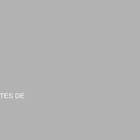
RTES DE