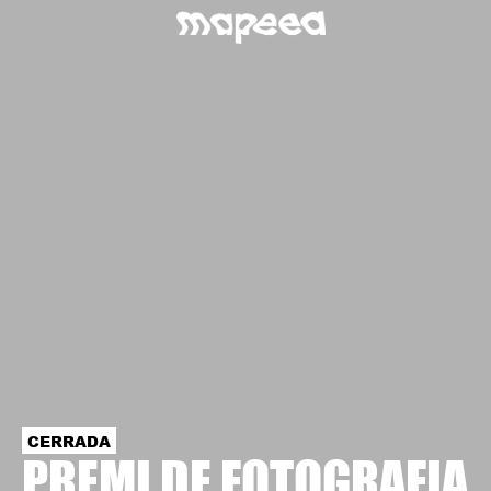
CERRADA
PREMI DE FOTOGRAFIA