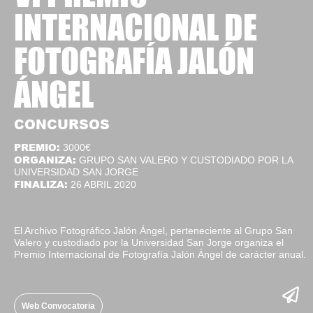
INTERNACIONAL DE
FOTOGRAFÍA JALÓN
ÁNGEL
CONCURSOS
PREMIO:
3000€
ORGANIZA:
GRUPO SAN VALERO Y CUSTODIADO POR LA
UNIVERSIDAD SAN JORGE
FINALIZA:
26 ABRIL 2020
El Archivo Fotográfico Jalón Ángel, perteneciente al Grupo San
Valero y custodiado por la Universidad San Jorge organiza el
Premio Internacional de Fotografía Jalón Ángel de carácter anual.
Web Convocatoria