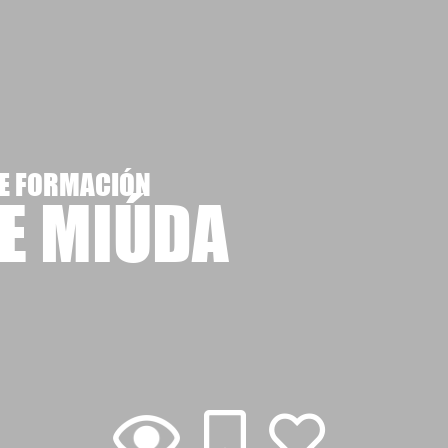
E FORMACIÓN
E MIÚDA