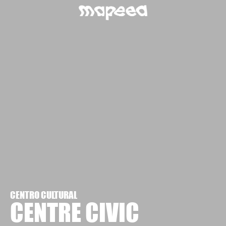
CENTRO CULTURAL
CENTRE CIVIC