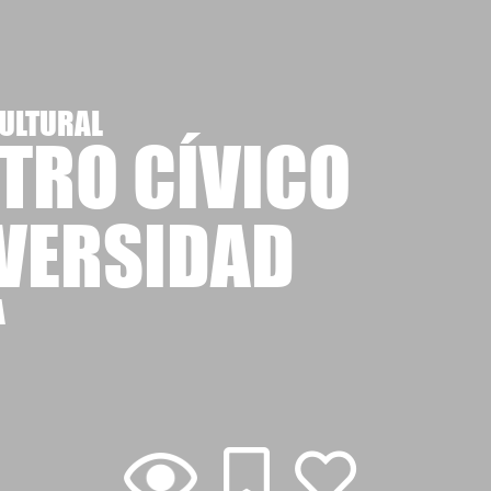
ULTURAL
TRO CÍVICO
VERSIDAD
A