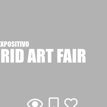
EXPOSITIVO
RID ART FAIR