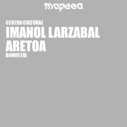
CENTRO CULTURAL
IMANOL LARZABAL
ARETOA
DONOSTIA