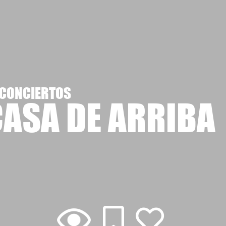
 CONCIERTOS
CASA DE ARRIBA