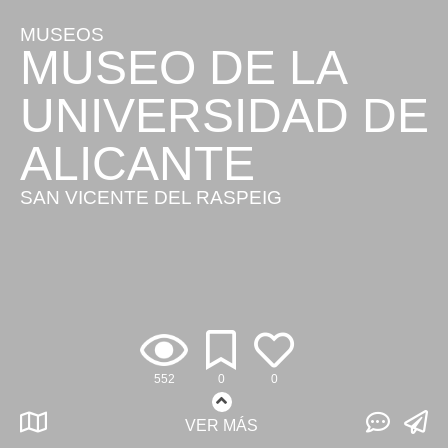
MUSEOS
MUSEO DE LA
UNIVERSIDAD DE
ALICANTE
SAN VICENTE DEL RASPEIG
552
0
0
VER MÁS