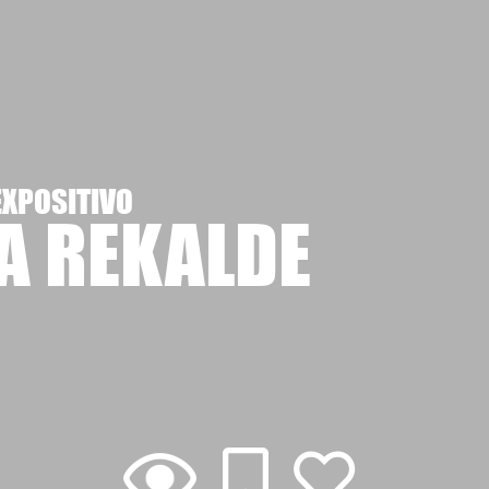
EXPOSITIVO
A REKALDE