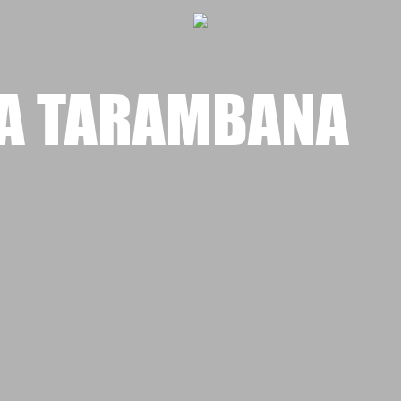
A TARAMBANA