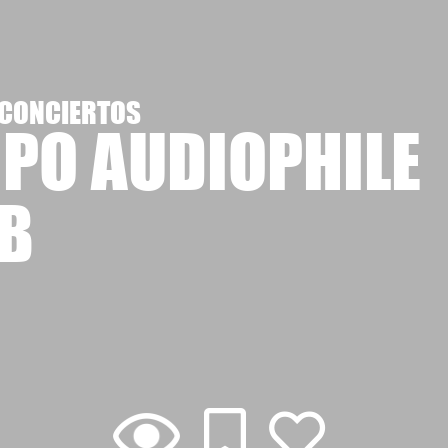
 CONCIERTOS
PO AUDIOPHILE
B