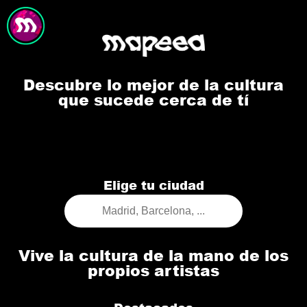
Descubre lo mejor de la cultura
que sucede cerca de tí
Elige tu ciudad
Vive la cultura de la mano de los
propios artistas