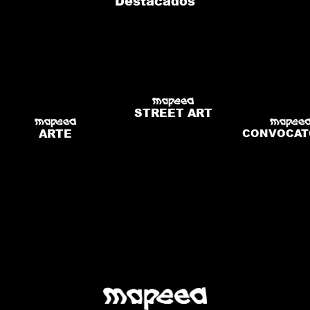
Destacados
STREET ART
ARTE
CONVOCAT