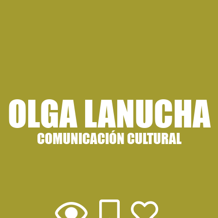
OLGA LANUCHA
COMUNICACIÓN CULTURAL