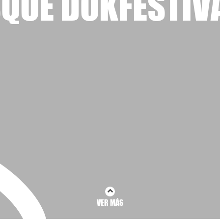
QUE DOKFESTIV
VER MÁS