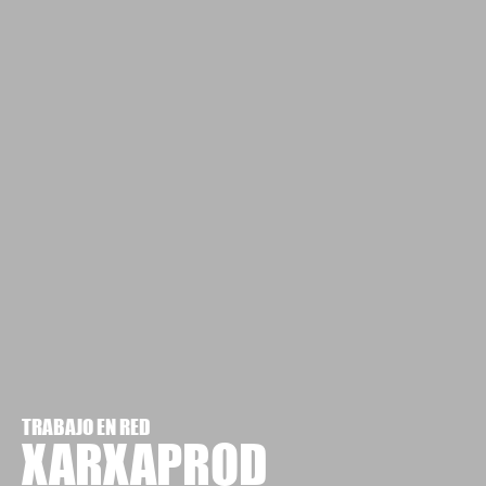
TRABAJO EN RED
XARXAPROD